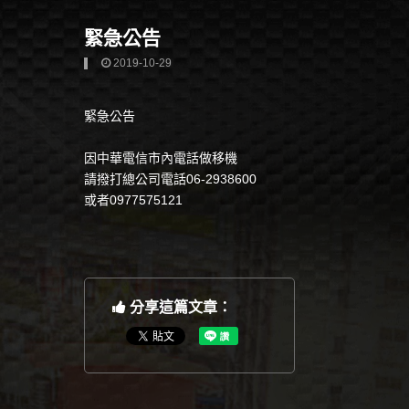
緊急公告
2019-10-29
緊急公告
因中華電信市內電話做移機
請撥打總公司電話06-2938600
或者0977575121
分享這篇文章：