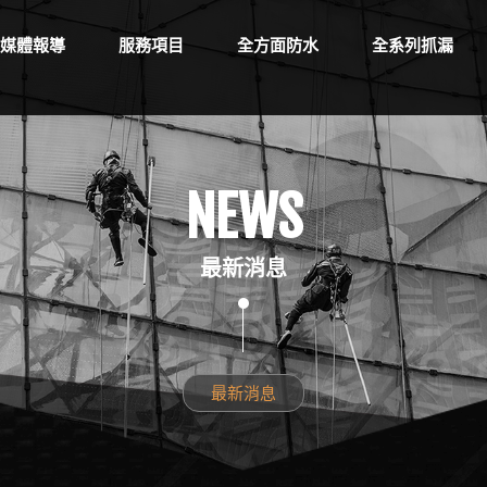
媒體報導
服務項目
全方面防水
全系列抓漏
NEWS
最新消息
最新消息