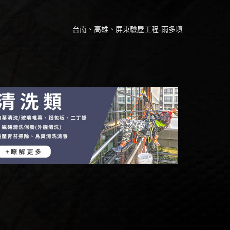
台南、高雄、屏東驗屋工程-雨多填